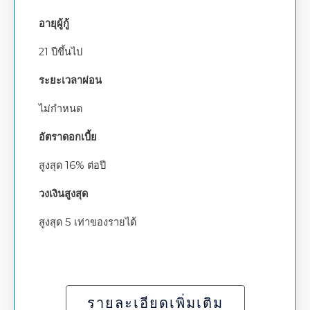
อายุผู้กู้
21 ปีขึ้นไป
ระยะเวลาผ่อน
ไม่กำหนด
อัตราดอกเบี้ย
สูงสุด 16% ต่อปี
วงเงินสูงสุด
สูงสุด 5 เท่าของรายได้
รายละเอียดเพิ่มเติม