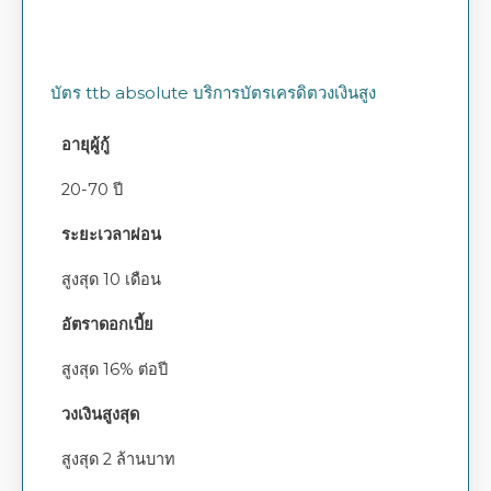
บัตร ttb absolute บริการบัตรเครดิตวงเงินสูง
อายุผู้กู้
20-70 ปี
ระยะเวลาผ่อน
สูงสุด 10 เดือน
อัตราดอกเบี้ย
สูงสุด 16% ต่อปี
วงเงินสูงสุด
สูงสุด 2 ล้านบาท