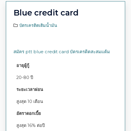
Blue credit card
บัตรเครดิตเติมน้ำมัน
สมัคร ptt blue credit card บัตรเครดิตสะสมแต้ม
อายุผู้กู้
20-80 ปี
ระยะเวลาผ่อน
สูงสุด 10 เดือน
อัตราดอกเบี้ย
สูงสุด 16% ต่อปี