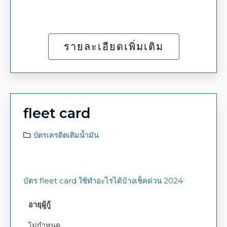
รายละเอียดเพิ่มเติม
fleet card
บัตรเครดิตเติมน้ำมัน
บัตร fleet card ใช้ทำอะไรได้บ้างเช็คด่วน 2024
อายุผู้กู้
ไม่กำหนด