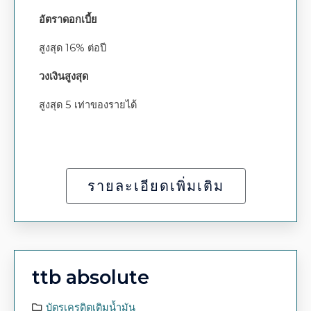
อัตราดอกเบี้ย
สูงสุด 16% ต่อปี
วงเงินสูงสุด
สูงสุด 5 เท่าของรายได้
รายละเอียดเพิ่มเติม
ttb absolute
บัตรเครดิตเติมน้ำมัน