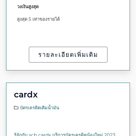
วงเงินสูงสุด
สูงสุด 5 เท่าของรายได้
รายละเอียดเพิ่มเติม
cardx
บัตรเครดิตเติมน้ำมัน
รู้จักกับ scb cardx บริการบัตรเครดิตน้องใหม่ 2023