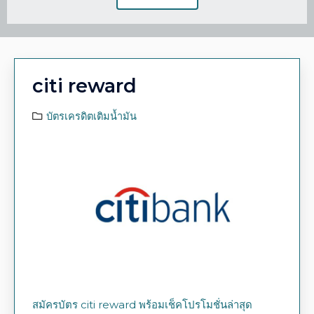
citi reward
บัตรเครดิตเติมน้ำมัน
สมัครบัตร citi reward พร้อมเช็คโปรโมชั่นล่าสุด