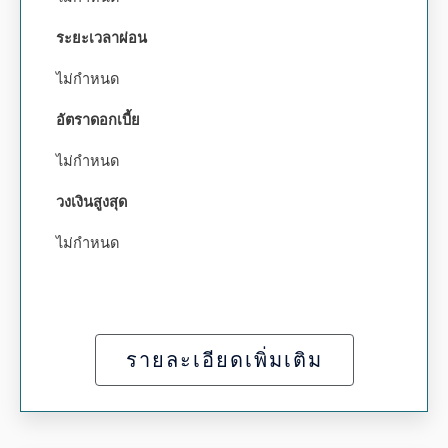
ระยะเวลาผ่อน
ไม่กำหนด
อัตราดอกเบี้ย
ไม่กำหนด
วงเงินสูงสุด
ไม่กำหนด
รายละเอียดเพิ่มเติม