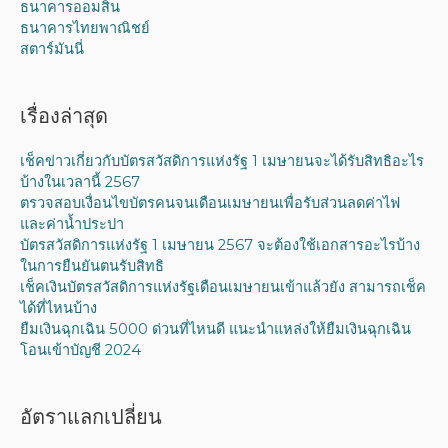
ธนาคารออมสิน
ธนาคารไทยพาณิชย์
สตาร์มันนี่
เรื่องล่าสุด
เช็คข่าวเกี่ยวกับบัตรสวัสดิการแห่งรัฐ 1 เมษายนจะได้รับสิทธิอะไร
บ้างในเวลานี้ 2567
ตรวจสอบเงื่อนไขบัตรคนจนเดือนเมษายนเพื่อรับส่วนลดค่าไฟ
และค่าน้ำประปา
บัตรสวัสดิการแห่งรัฐ 1 เมษายน 2567 จะต้องใช้เอกสารอะไรบ้าง
ในการยืนยันตนรับสิทธิ
เช็คเงินบัตรสวัสดิการแห่งรัฐเดือนเมษายนเข้าแล้วยัง สามารถเช็ค
ได้ที่ไหนบ้าง
ยืมเงินฉุกเฉิน 5000 ด่วนที่ไหนดี แนะนำแหล่งให้ยืมเงินฉุกเฉิน
โอนเข้าบัญชี 2024
อัตราแลกเปลี่ยน