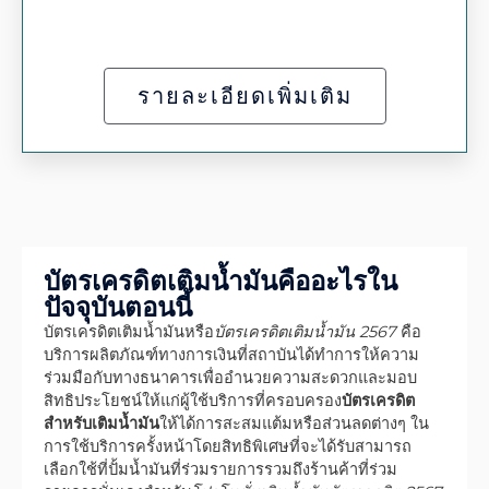
รายละเอียดเพิ่มเติม
บัตรเครดิตเติมน้ำมันคืออะไรใน
ปัจจุบันตอนนี้
บัตรเครดิตเติมน้ำมันหรือ
บัตรเครดิตเติมน้ำมัน 2567
คือ
บริการผลิตภัณฑ์ทางการเงินที่สถาบันได้ทำการให้ความ
ร่วมมือกับทางธนาคารเพื่ออำนวยความสะดวกและมอบ
สิทธิประโยชน์ให้แก่ผู้ใช้บริการที่ครอบครอง
บัตรเครดิต
สำหรับเติมน้ำมัน
ให้ได้การสะสมแต้มหรือส่วนลดต่างๆ ใน
การใช้บริการครั้งหน้าโดยสิทธิพิเศษที่จะได้รับสามารถ
เลือกใช้ที่ปั้มน้ำมันที่ร่วมรายการรวมถึงร้านค้าที่ร่วม