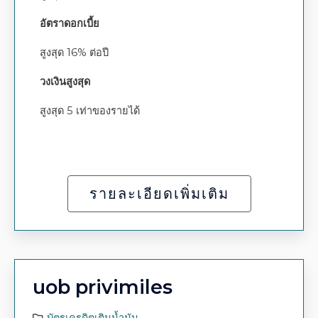
อัตราดอกเบี้ย
สูงสุด 16% ต่อปี
วงเงินสูงสุด
สูงสุด 5 เท่าของรายได้
รายละเอียดเพิ่มเติม
uob privimiles
บัตรเครดิตเติมน้ำมัน