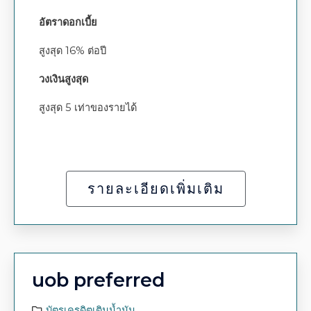
อัตราดอกเบี้ย
สูงสุด 16% ต่อปี
วงเงินสูงสุด
สูงสุด 5 เท่าของรายได้
รายละเอียดเพิ่มเติม
uob preferred
บัตรเครดิตเติมน้ำมัน