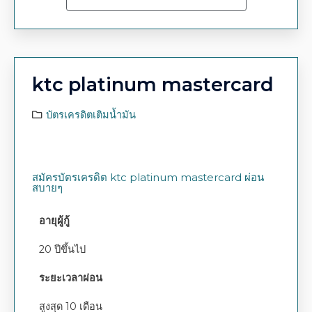
ktc platinum mastercard
บัตรเครดิตเติมน้ำมัน
สมัครบัตรเครดิต ktc platinum mastercard ผ่อน
สบายๆ
อายุผู้กู้
20 ปีขึ้นไป
ระยะเวลาผ่อน
สูงสุด 10 เดือน