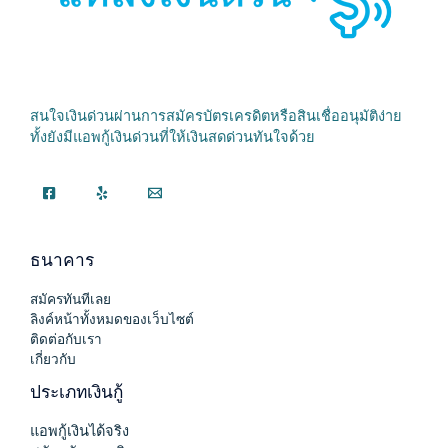
สนใจเงินด่วนผ่านการสมัครบัตรเครดิตหรือสินเชื่ออนุมัติง่าย
ทั้งยังมีแอพกู้เงินด่วนที่ให้เงินสดด่วนทันใจด้วย
ธนาคาร
สมัครทันทีเลย
ลิงค์หน้าทั้งหมดของเว็บไซต์
ติดต่อกับเรา
เกี่ยวกับ
ประเภทเงินกู้
แอพกู้เงินได้จริง