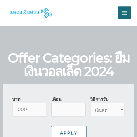
Offer Categories: ยืม
เงินวอลเล็ต 2024
บาท
เดือน
วิธีการรับ
APPLY