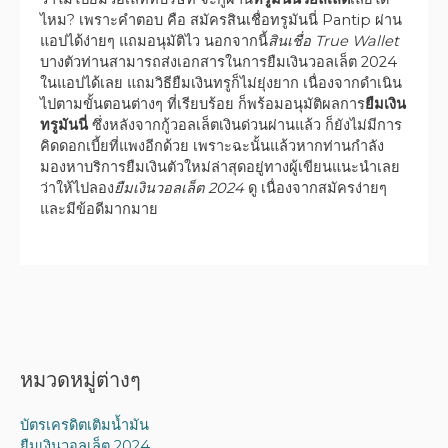
ไหม? เพราะคำตอบ คือ สมัครสินเชื่อทรูมันนี่ Pantip ผ่าน
แอปได้ง่ายๆ แถมอนุมัติไว นอกจากนี้
สินเชื่อ True Wallet
บางตัวท่านสามารถส่งเอกสารในการยืมเงินวอลเล็ต 2024
ในแอปได้เลย แถมวิธียืมเงินทรูก็ไม่ยุ่งยาก เนื่องจากดำเนิน
ไปตามขั้นตอนต่างๆ ที่เรียบร้อย ก็พร้อมอนุมัติผลการ
ยืมเงิน
ทรูมันนี่
ซึ่งหลังจากกู้วอลเล็ตเงินด่วนผ่านแล้ว ก็ยังไม่มีการ
คิดดอกเบี้ยที่แพงอีกด้วย เพราะฉะนั้นแล้วหากท่านกำลัง
มองหาบริการยืมเงินตัวใหม่ล่าสุดอยู่ทางผู้เขียนแนะนำเลย
ว่าให้ไปลอง
ยืมเงินวอลเล็ต 2024
ดู เนื่องจากสมัครง่ายๆ
และมีข้อดีมากมาย
หมวดหมู่ต่างๆ
บัตรเครดิตเติมน้ำมัน
ยืมเงินวอลเล็ต 2024