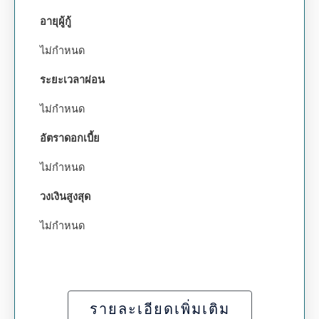
อายุผู้กู้
ไม่กำหนด
ระยะเวลาผ่อน
ไม่กำหนด
อัตราดอกเบี้ย
ไม่กำหนด
วงเงินสูงสุด
ไม่กำหนด
รายละเอียดเพิ่มเติม