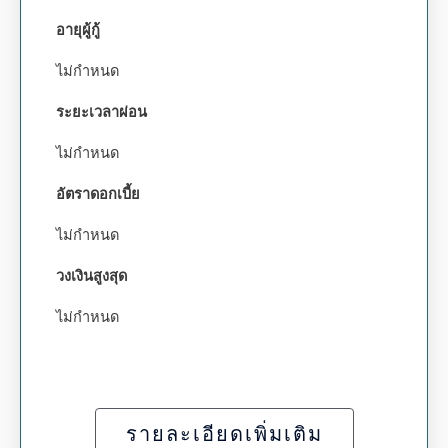
อายุผู้กู้
ไม่กำหนด
ระยะเวลาผ่อน
ไม่กำหนด
อัตราดอกเบี้ย
ไม่กำหนด
วงเงินสูงสุด
ไม่กำหนด
รายละเอียดเพิ่มเติม