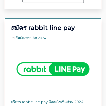
สมัคร rabbit line pay
ยืมเงินวอลเล็ต 2024
บริการ rabbit line pay คืออะไรเช็คด่วน 2024