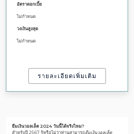
อัตราดอกเบี้ย
ไม่กำหนด
วงเงินสูงสุด
ไม่กำหนด
รายละเอียดเพิ่มเติม
ยืมเงินวอลเล็ต 2024 วันนี้ได้จริงไหม?
สำหรับปี 2567 รู้หรือไม่ว่าท่านสามารถ
ยืมเงินวอลเล็ต