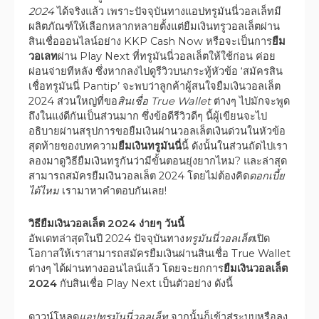
2024
ได้จริงแล้ว เพราะปัจจุบันทางแอปทรูมันนี่วอลเล็ทมี
ผลิตภัณฑ์ให้เลือกหลากหลายตั้งแต่ยืมเงินทรูวอลเล็ตผ่าน
สินเชื่อออนไลน์อย่าง KKP Cash Now หรือจะเป็นการ
ยืม
วอเลท
ผ่าน Play Next ที่ทรูมันนี่วอลเล็ตให้ใช้ก่อน ค่อย
ผ่อนจ่ายทีหลัง ซึ่งหากลงไปดูรีวิวบนกระทู้หัวข้อ ‘สมัครสิน
เชื่อทรูมันนี่ Pantip’ จะพบว่าลูกค้าผู้สนใจยืมเงินวอลเล็ต
2024 ส่วนใหญ่ที่ขอ
สินเชื่อ True Wallet
ต่างๆ ไปมักจะพูด
ถึงในแง่ดีกันเป็นส่วนมาก ซึ่งข้อดีรีวิวดีๆ นี้ผู้เขียนจะไป
อธิบายผ่านสรุปการขอยืมเงินผ่านวอลเล็ตเงินด่วนในหัวข้อ
สุดท้ายของบทความ
ยืมเงินทรูมันนี่
นี้ ดังนั้นในส่วนถัดไปเรา
ลองมาดูวิธียืมเงินทรูกันว่ามีขั้นตอนยุ่งยากไหม? และล่าสุด
สามารถสมัครยืมเงินวอลเล็ต 2024 โดยไม่ต้องคิด
ดอกเบี้ย
ได้ไหม
เรามาหาคำตอบกันเลย!
วิธียืมเงินวอลเล็ต 2024 ง่ายๆ วันนี้
อัพเดทล่าสุดในปี 2024 ปัจจุบันทาง
ทรูมันนี่วอลเล็ต
เปิด
โอกาสให้เราสามารถสมัครยืมเงินผ่านสินเชื่อ True Wallet
ต่างๆ ได้ผ่านทางออนไลน์แล้ว โดยจะยกการ
ยืมเงินวอลเล็ต
2024
กับสินเชื่อ Play Next เป็นตัวอย่าง ดังนี้
ดาวน์โหลด
แอปทรูมันนี่วอลเล็ท
จากนั้นก็เข้าสู่ระบบหรือลง