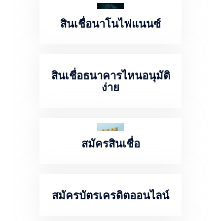
สินเชื่อนาโนไฟแนนซ์
สินเชื่อธนาคารไหนอนุมัติ
ง่าย
สมัครสินเชื่อ
สมัครบัตรเครดิตออนไลน์