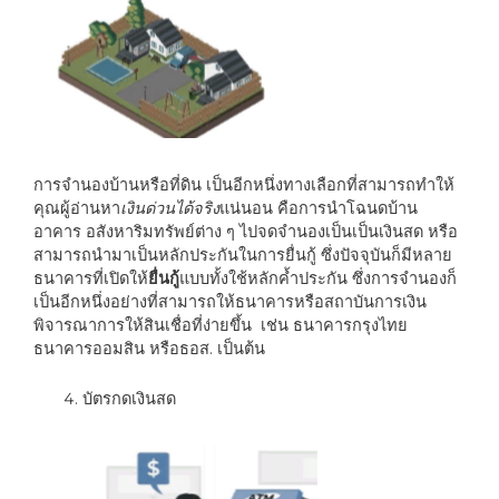
การจำนองบ้านหรือที่ดิน
เป็นอีกหนึ่งทางเลือกที่สามารถทำให้
คุณผู้อ่านหา
เงินด่วนได้จริง
แน่นอน คือการนำโฉนดบ้าน
อาคาร อสังหาริมทรัพย์ต่าง ๆ ไปจดจำนองเป็นเป็นเงินสด หรือ
สามารถนำมาเป็นหลักประกันในการยื่นกู้ ซึ่งปัจจุบันก็มีหลาย
ธนาคารที่เปิดให้
ยื่นกู้
แบบทั้งใช้หลักค้ำประกัน ซึ่งการจำนองก็
เป็นอีกหนึ่งอย่างที่สามารถให้ธนาคารหรือสถาบันการเงิน
พิจารณาการให้สินเชื่อที่ง่ายขึ้น เช่น ธนาคารกรุงไทย
ธนาคารออมสิน หรือธอส. เป็นต้น
บัตรกดเงินสด