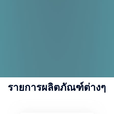
รายการผลิตภัณฑ์ต่างๆ