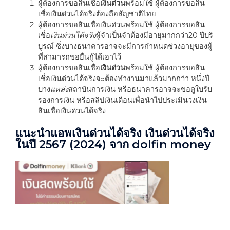
ผู้ต้องการขอสินเชื่อ
เงินด่วน
พร้อมใช้ ผู้ต้องการขอสิน
เชื่อเงินด่วนได้จริง
ต้องถือสัญชาติไทย
ผู้ต้องการขอสินเชื่อเงินด่วนพร้อมใช้ ผู้ต้องการขอสิน
เชื่อ
เงินด่วนได้จริง
ผู้จำเป็นจำต้อง
มีอายุมากกว่า20 ปีบริ
บูรณ์ ซึ่งบางธนาคารอาจจะมีการกำหนดช่วงอายุของผู้
ที่สามารถขอยื่นกู้ได้เอาไว้
ผู้ต้องการขอสินเชื่อ
เงินด่วน
พร้อมใช้ ผู้ต้องการขอสิน
เชื่อเงินด่วนได้จริงจะ
ต้องทำงานมาแล้วมากกว่า หนึ่งปี
บาง
แหล่ง
สถาบันการเงิน หรือธนาคารอาจจะขอดูใบรับ
รองการเงิน หรือสลิปเงินเดือนเพื่อนำไปประเมินวงเงิน
สินเชื่อเงินด่วนได้จริง
แนะนำแอพเงินด่วนได้จริง เงินด่วนได้จริง
ในปี 2567
(2024) จาก dolfin money