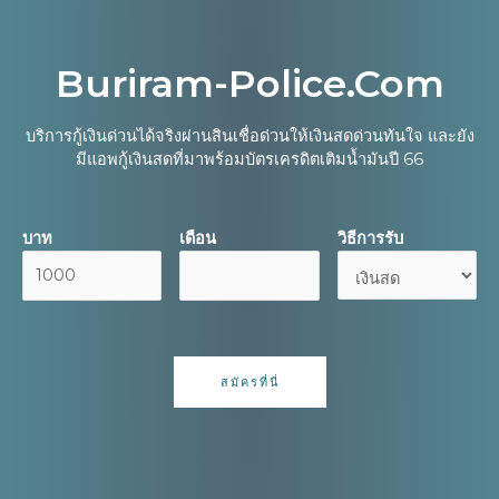
Buriram-Police.com
บริการกู้เงินด่วนได้จริงผ่านสินเชื่อด่วนให้เงินสดด่วนทันใจ และยัง
มีแอพกู้เงินสดที่มาพร้อมบัตรเครดิตเติมน้ำมันปี 66
บาท
เดือน
วิธีการรับ
สมัครที่นี่