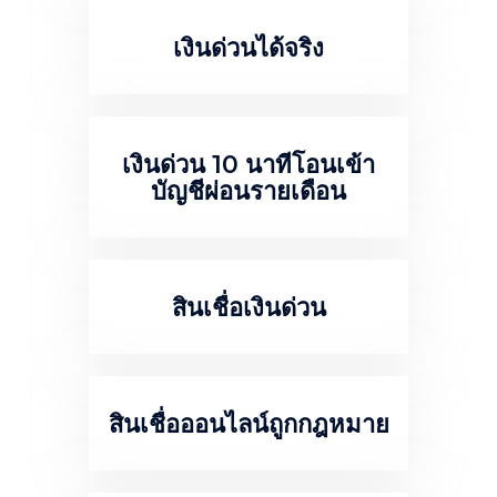
เงินด่วนได้จริง
เงินด่วน 10 นาทีโอนเข้า
บัญชีผ่อนรายเดือน
สินเชื่อเงินด่วน
สินเชื่อออนไลน์ถูกกฎหมาย