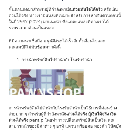
ขั้นตอนถัดมาสำหรับผู้ที่กำลังหา
เงินด่วนทันใจได้จริง
หรือเงิน
ด่วนได้จริง ทางเรามีแหล่งที่เหมาะสำหรับการหาเงินด่วนตอนนี้
ในปี
2567 (2024)
มาแนะนำ ซึ่งแต่ละแหล่งที่ทางเราได้
รวบรวมมาล้วนเป็นแหล่ง
ที่มีความน่าเชื่อถือ
อนุมัติง่าย
ได้เร็วอีกทั้งเงื่อนไขและ
คุณสมบัติไม่ซับซ้อนมากดังนี้
การนำทรัพย์สินไปจำนำกับโรงรับจำนำ
การนำทรัพย์สินไปจำนำกับโรงรับจำนำเป็นวิธีการที่ค่อนข้าง
ง่ายมาก ๆ สำหรับผู้ที่กำลังหา
เงินด่วนได้จริง กู้เงินได้จริง เงิน
ด่วนได้จริง
pantip
โดยทำการเปลี่ยนทรัพย์สินเป็นเงิน คุณ
สามารถนำของมีค่าต่าง ๆ อาทิ แหวน สร้อยคอ ทองคำ โน๊ตบุ๊ค