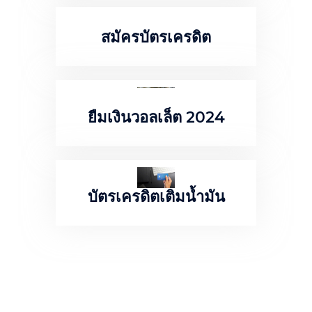
สมัครบัตรเครดิต
ยืมเงินวอลเล็ต 2024
บัตรเครดิตเติมน้ำมัน