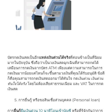
บัตรกดเงินสดเป็นอีก
แหล่งเงินด่วนได้จริง
ที่ค่อนข้างเป็นที่นิยม
มากในปัจจุบัน ซึ่งถือว่าเป็นวงเงินสดฉุกเฉินที่สามารถกดได้
เสมือนการกดเงินจากบัตร ATM เพียงแต่ความสามารถในการ
กดเงินมากน้อยแค่ไหนก็จะขึ้นตามวงเงินที่คุณได้รับอนุมัติ ข้อดี
ก็คือคุณสามารถกดเงินสดออกมาได้ทันใจ กด
เงินด่วน เงินด่วน
ทันใจได้จริง
โดยไม่ต้องเสียค่าธรรมเนียม และ VAT ในการกด
เงินสด
การยื่นกู้ หรือขอสินเชื่อส่วนบุคคล (Personal loan)
การ
ยื่นกู้
ยืมเงินด่วน 10 นาทีโอนเข้าบัญชี
หรือที่รู้จักกันว่าการ