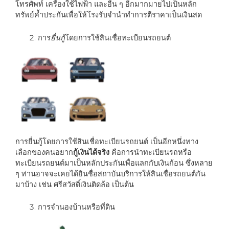
โทรศัพท์ เครื่องใช้ไฟฟ้า และอื่น ๆ อีกมากมายไปเป็นหลัก
ทรัพย์ค้ำประกันเพื่อให้โรงรับจำนำทำการตีราคาเป็นเงินสด
การ
ยื่นกู้
โดยการใช้สินเชื่อทะเบียนรถยนต์
การยื่นกู้โดยการใช้สินเชื่อทะเบียนรถยนต์ เป็นอีกหนึ่งทาง
เลือกของคนอยาก
กู้เงินได้จริง
คือการนำทะเบียนรถหรือ
ทะเบียนรถยนต์มาเป็นหลักประกันเพื่อแลกกับเงินก้อน ซึ่งหลาย
ๆ ท่านอาจจะเคยได้ยินชื่อสถาบันบริการให้สินเชื่อรถยนต์กัน
มาบ้าง เช่น ศรีสวัสดิ์เงินติดล้อ เป็นต้น
การจำนองบ้านหรือที่ดิน