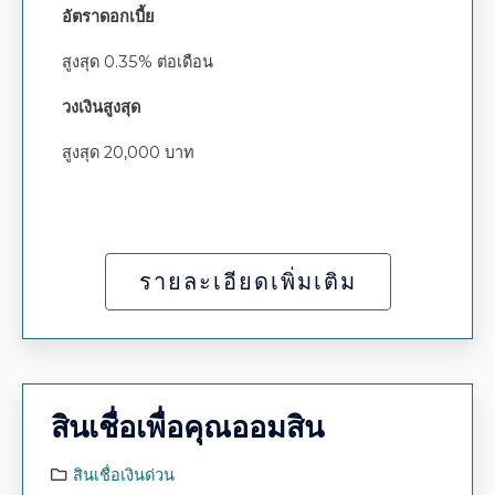
อัตราดอกเบี้ย
สูงสุด 0.35% ต่อเดือน
วงเงินสูงสุด
สูงสุด 20,000 บาท
รายละเอียดเพิ่มเติม
สินเชื่อเพื่อคุณออมสิน
สินเชื่อเงินด่วน