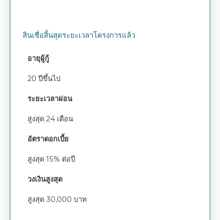
สินเชื่อสิ้นสุดระยะเวลาโครงการแล้ว
อายุผู้กู้
20 ปีขึ้นไป
ระยะเวลาผ่อน
สูงสุด 24 เดือน
อัตราดอกเบี้ย
สูงสุด 15% ต่อปี
วงเงินสูงสุด
สูงสุด 30,000 บาท