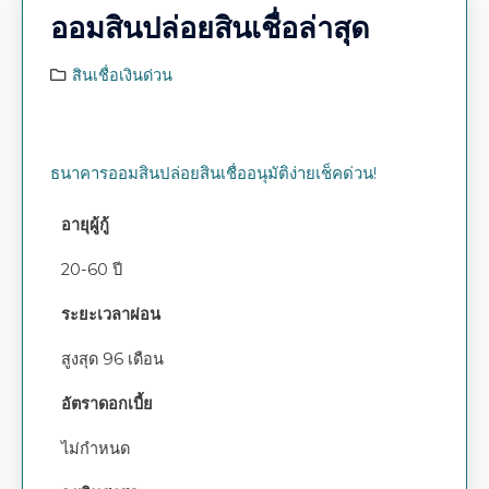
ออมสินปล่อยสินเชื่อล่าสุด
สินเชื่อเงินด่วน
ธนาคารออมสินปล่อยสินเชื่ออนุมัติง่ายเช็คด่วน!
อายุผู้กู้
20-60 ปี
ระยะเวลาผ่อน
สูงสุด 96 เดือน
อัตราดอกเบี้ย
ไม่กำหนด