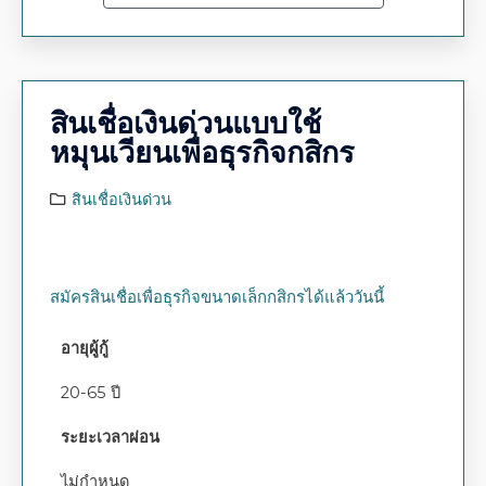
สินเชื่อเงินด่วนแบบใช้
หมุนเวียนเพื่อธุรกิจกสิกร
สินเชื่อเงินด่วน
สมัครสินเชื่อเพื่อธุรกิจขนาดเล็กกสิกรได้แล้ววันนี้
อายุผู้กู้
20-65 ปี
ระยะเวลาผ่อน
ไม่กำหนด