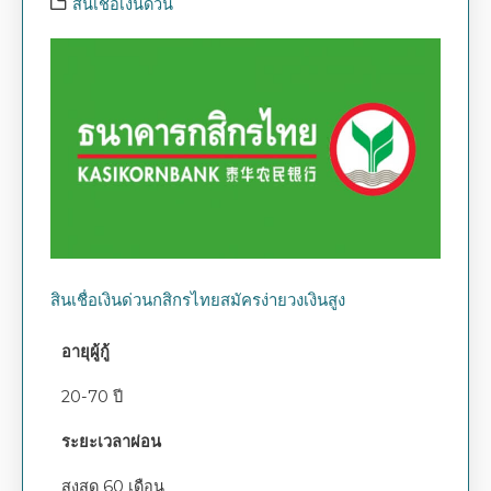
สินเชื่อเงินด่วน
สินเชื่อเงินด่วนกสิกรไทยสมัครง่ายวงเงินสูง
อายุผู้กู้
20-70 ปี
ระยะเวลาผ่อน
สูงสุด 60 เดือน