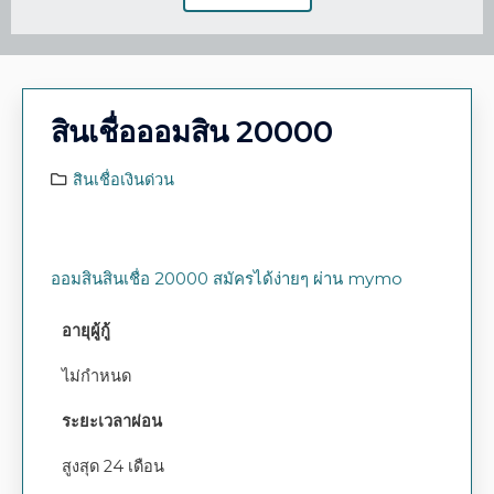
สินเชื่อออมสิน 20000
สินเชื่อเงินด่วน
ออมสินสินเชื่อ 20000 สมัครได้ง่ายๆ ผ่าน mymo
อายุผู้กู้
ไม่กำหนด
ระยะเวลาผ่อน
สูงสุด 24 เดือน