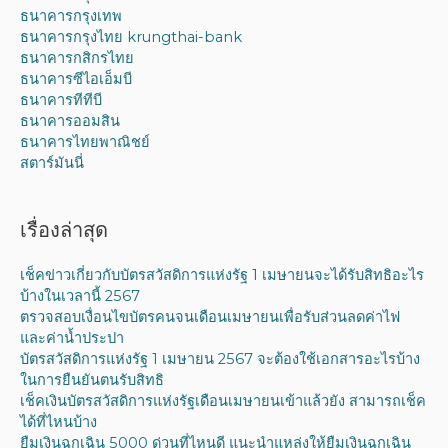
ธนาคารกรุงเทพ
ธนาคารกรุงไทย krungthai-bank
ธนาคารกสิกรไทย
ธนาคารซีไอเอ็มบี
ธนาคารทีทีบี
ธนาคารออมสิน
ธนาคารไทยพาณิชย์
สตาร์มันนี่
เรื่องล่าสุด
เช็คข่าวเกี่ยวกับบัตรสวัสดิการแห่งรัฐ 1 เมษายนจะได้รับสิทธิอะไร
บ้างในเวลานี้ 2567
ตรวจสอบเงื่อนไขบัตรคนจนเดือนเมษายนเพื่อรับส่วนลดค่าไฟ
และค่าน้ำประปา
บัตรสวัสดิการแห่งรัฐ 1 เมษายน 2567 จะต้องใช้เอกสารอะไรบ้าง
ในการยืนยันตนรับสิทธิ
เช็คเงินบัตรสวัสดิการแห่งรัฐเดือนเมษายนเข้าแล้วยัง สามารถเช็ค
ได้ที่ไหนบ้าง
ยืมเงินฉุกเฉิน 5000 ด่วนที่ไหนดี แนะนำแหล่งให้ยืมเงินฉุกเฉิน