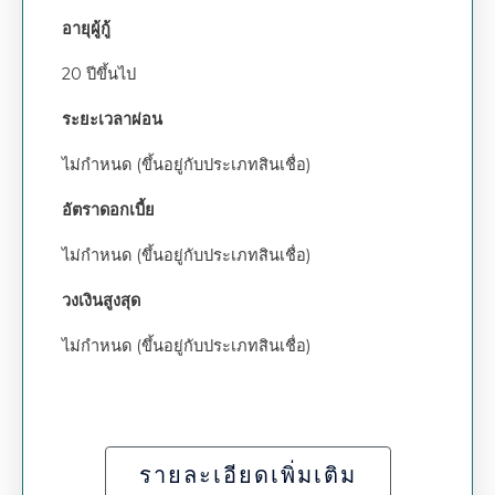
อายุผู้กู้
20 ปีขึ้นไป
ระยะเวลาผ่อน
ไม่กำหนด (ขึ้นอยู่กับประเภทสินเชื่อ)
อัตราดอกเบี้ย
ไม่กำหนด (ขึ้นอยู่กับประเภทสินเชื่อ)
วงเงินสูงสุด
ไม่กำหนด (ขึ้นอยู่กับประเภทสินเชื่อ)
รายละเอียดเพิ่มเติม