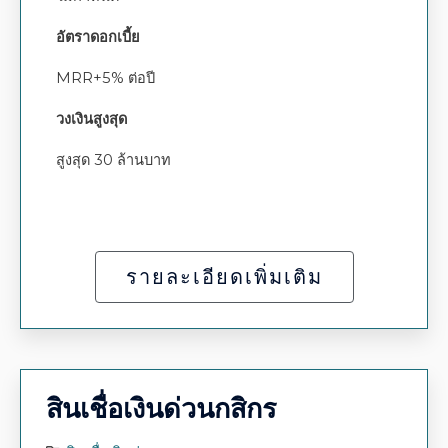
อัตราดอกเบี้ย
MRR+5% ต่อปี
วงเงินสูงสุด
สูงสุด 30 ล้านบาท
รายละเอียดเพิ่มเติม
สินเชื่อเงินด่วนกสิกร