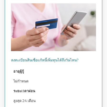
ลงทะเบียนสินเชื่อแก้หนี้เพิ่มทุนได้ถึงวันไหน?
อายุผู้กู้
ไม่กำหนด
ระยะเวลาผ่อน
สูงสุด 24 เดือน