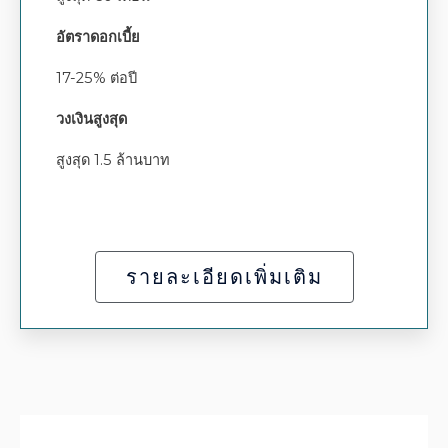
อัตราดอกเบี้ย
17-25% ต่อปี
วงเงินสูงสุด
สูงสุด 1.5 ล้านบาท
รายละเอียดเพิ่มเติม