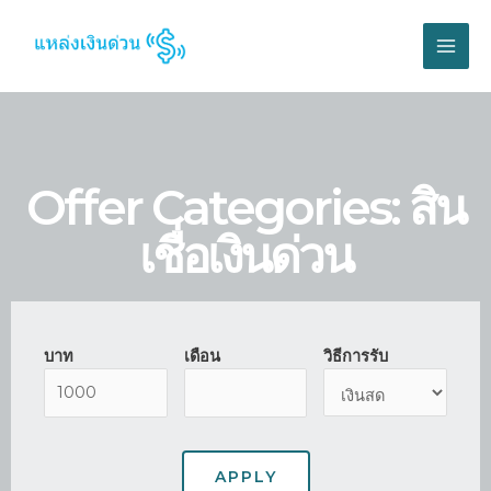
Offer Categories: สิน
เชื่อเงินด่วน
บาท
เดือน
วิธีการรับ
APPLY