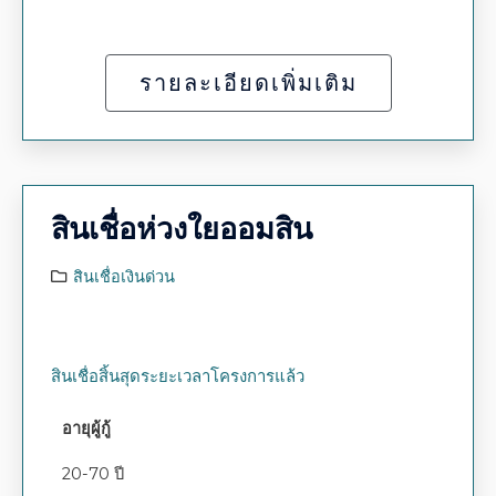
รายละเอียดเพิ่มเติม
สินเชื่อห่วงใยออมสิน
สินเชื่อเงินด่วน
สินเชื่อสิ้นสุดระยะเวลาโครงการแล้ว
อายุผู้กู้
20-70 ปี