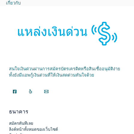
เกี่ยวกับ
สนใจเงินด่วนผ่านการสมัครบัตรเครดิตหรือสินเชื่ออนุมัติง่าย
ทั้งยังมีแอพกู้เงินด่วนที่ให้เงินสดด่วนทันใจด้วย
ธนาคาร
สมัครทันทีเลย
ลิงค์หน้าทั้งหมดของเว็บไซต์