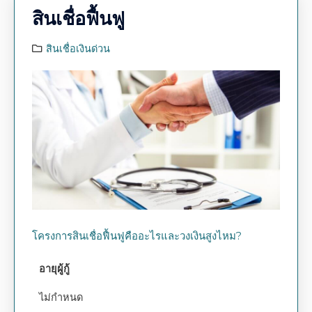
สินเชื่อฟื้นฟู
สินเชื่อเงินด่วน
โครงการสินเชื่อฟื้นฟูคืออะไรและวงเงินสูงไหม?
อายุผู้กู้
ไม่กำหนด