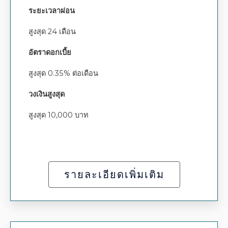
ระยะเวลาผ่อน
สูงสุด 24 เดือน
อัตราดอกเบี้ย
สูงสุด 0.35% ต่อเดือน
วงเงินสูงสุด
สูงสุด 10,000 บาท
รายละเอียดเพิ่มเติม