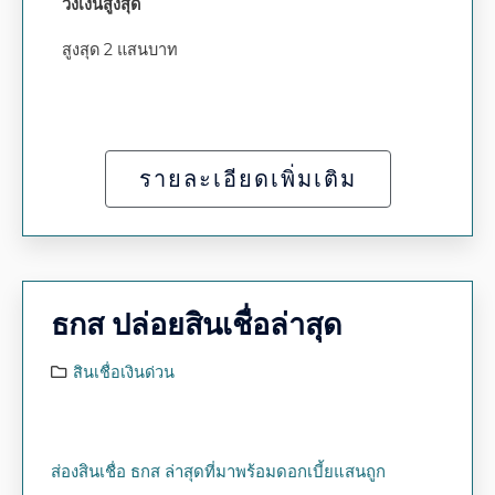
วงเงินสูงสุด
สูงสุด 2 แสนบาท
รายละเอียดเพิ่มเติม
ธกส ปล่อยสินเชื่อล่าสุด
สินเชื่อเงินด่วน
ส่องสินเชื่อ ธกส ล่าสุดที่มาพร้อมดอกเบี้ยแสนถูก