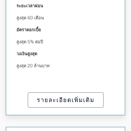
ระยะเวลาผ่อน
สูงสุด 60 เดือน
อัตราดอกเบี้ย
สูงสุด 5% ต่อปี
วงเงินสูงสุด
สูงสุด 20 ล้านบาท
รายละเอียดเพิ่มเติม