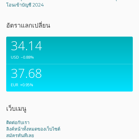
โอนเข้าบัญชี 2024
อัตราแลกเปลี่ยน
34.14
USD
–0.88
%
37.68
EUR
+0.95
%
เว็บเมนู
ติดต่อกับเรา
ลิงค์หน้าทั้งหมดของเว็บไซต์
สมัครทันทีเลย