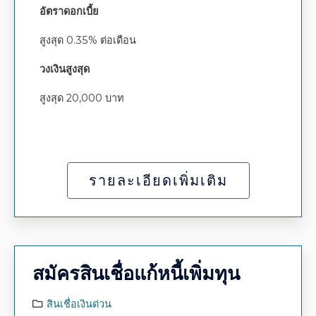
อัตราดอกเบี้ย
สูงสุด 0.35% ต่อเดือน
วงเงินสูงสุด
สูงสุด 20,000 บาท
รายละเอียดเพิ่มเติม
สมัครสินเชื่อแก้หนี้เพิ่มทุน
สินเชื่อเงินด่วน