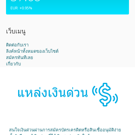
EUR
+0.95
%
เว็บเมนู
ติดต่อกับเรา
ลิงค์หน้าทั้งหมดของเว็บไซต์
สมัครทันทีเลย
เกี่ยวกับ
สนใจเงินด่วนผ่านการสมัครบัตรเครดิตหรือสินเชื่ออนุมัติง่าย