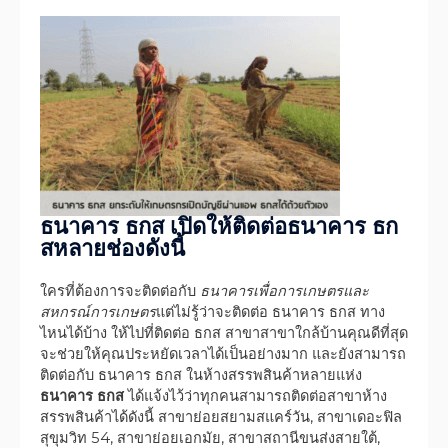
ธนาคาร ธกส เปิดให้ติดต่อธนาคาร ธก
สหลายช่องดังนี้
ใครที่ต้องการจะติดต่อกับ
ธนาคารเพื่อการเกษตรและ
สหกรณ์การเกษตร
แต่ไม่รู้ว่าจะติดต่อ ธนาคาร ธกส ทาง
ไหนได้บ้าง ให้ไปที่ติดต่อ ธกส สาขาสาขาใกล้บ้านคุณดีที่สุด
จะช่วยให้คุณประหยัดเวลาได้เป็นอย่างมาก และยังสามารถ
ติดต่อกับ ธนาคาร ธกส ในห้างสรรพสินค้าหลายแห่ง
ธนาคาร ธกส
ได้แจ้งไว้ว่าทุกคนสามารถติดต่อสาขาห้าง
สรรพสินค้าได้ดังนี้ สาขาย่อยสยามสแคร์วัน, สาขาเดอะฟิล
สุขุมวิท 54, สาขาย่อยเอกมัย, สาขาสถานีขนส่งสายใต้,