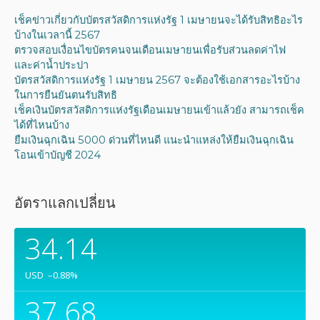
เช็คข่าวเกี่ยวกับบัตรสวัสดิการแห่งรัฐ 1 เมษายนจะได้รับสิทธิอะไร
บ้างในเวลานี้ 2567
ตรวจสอบเงื่อนไขบัตรคนจนเดือนเมษายนเพื่อรับส่วนลดค่าไฟ
และค่าน้ำประปา
บัตรสวัสดิการแห่งรัฐ 1 เมษายน 2567 จะต้องใช้เอกสารอะไรบ้าง
ในการยืนยันตนรับสิทธิ
เช็คเงินบัตรสวัสดิการแห่งรัฐเดือนเมษายนเข้าแล้วยัง สามารถเช็ค
ได้ที่ไหนบ้าง
ยืมเงินฉุกเฉิน 5000 ด่วนที่ไหนดี แนะนำแหล่งให้ยืมเงินฉุกเฉิน
โอนเข้าบัญชี 2024
อัตราแลกเปลี่ยน
34.14
USD
–0.88
%
37.68