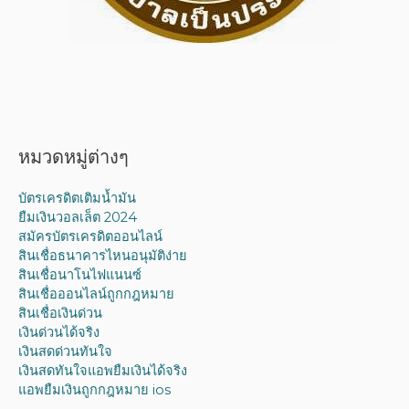
หมวดหมู่ต่างๆ
บัตรเครดิตเติมน้ำมัน
ยืมเงินวอลเล็ต 2024
สมัครบัตรเครดิตออนไลน์
สินเชื่อธนาคารไหนอนุมัติง่าย
สินเชื่อนาโนไฟแนนซ์
สินเชื่อออนไลน์ถูกกฎหมาย
สินเชื่อเงินด่วน
เงินด่วนได้จริง
เงินสดด่วนทันใจ
เงินสดทันใจแอพยืมเงินได้จริง
แอพยืมเงินถูกกฎหมาย ios