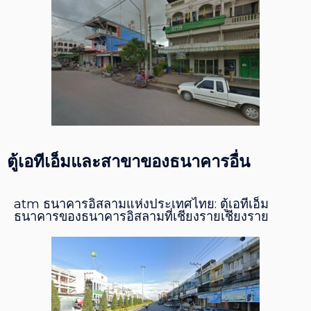
ตู้เอทีเอ็มและสาขาของธนาคารอื่น
atm ธนาคารอิสลามแห่งประเทศไทย: ตู้เอทีเอ็ม
ธนาคารของธนาคารอิสลามที่เชียงรายเชียงราย