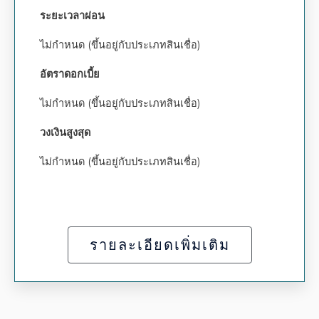
ระยะเวลาผ่อน
ไม่กำหนด (ขึ้นอยู่กับประเภทสินเชื่อ)
อัตราดอกเบี้ย
ไม่กำหนด (ขึ้นอยู่กับประเภทสินเชื่อ)
วงเงินสูงสุด
ไม่กำหนด (ขึ้นอยู่กับประเภทสินเชื่อ)
รายละเอียดเพิ่มเติม