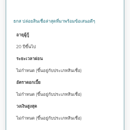
ธกส ปล่อยสินเชื่อล่าสุดที่มาพร้อมข้อเสนอดีๆ
อายุผู้กู้
20 ปีขึ้นไป
ระยะเวลาผ่อน
ไม่กำหนด (ขึ้นอยู่กับประเภทสินเชื่อ)
อัตราดอกเบี้ย
ไม่กำหนด (ขึ้นอยู่กับประเภทสินเชื่อ)
วงเงินสูงสุด
ไม่กำหนด (ขึ้นอยู่กับประเภทสินเชื่อ)