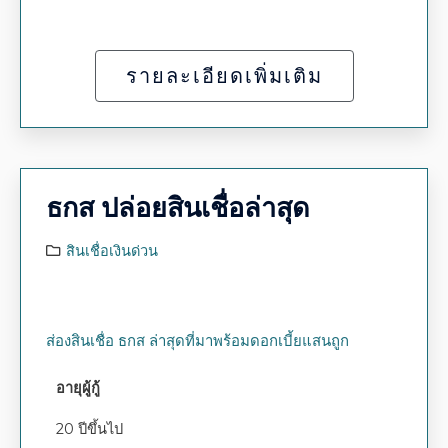
รายละเอียดเพิ่มเติม
ธกส ปล่อยสินเชื่อล่าสุด
สินเชื่อเงินด่วน
ส่องสินเชื่อ ธกส ล่าสุดที่มาพร้อมดอกเบี้ยแสนถูก
อายุผู้กู้
20 ปีขึ้นไป