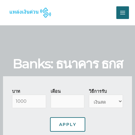
Banks: ธนาคาร ธกส
บาท
เดือน
วิธีการรับ
APPLY