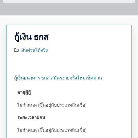
กู้เงิน ธกส
เงินด่วนได้จริง
กู้เงินธนาคาร ธกส สมัครง่ายจริงไหมเช็คด่วน
อายุผู้กู้
ไม่กำหนด (ขึ้นอยู่กับประเภทสินเชื่อ)
ระยะเวลาผ่อน
ไม่กำหนด (ขึ้นอยู่กับประเภทสินเชื่อ)