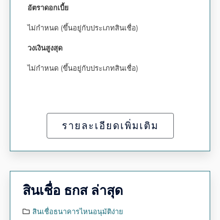
อัตราดอกเบี้ย
ไม่กำหนด (ขึ้นอยู่กับประเภทสินเชื่อ)
วงเงินสูงสุด
ไม่กำหนด (ขึ้นอยู่กับประเภทสินเชื่อ)
รายละเอียดเพิ่มเติม
สินเชื่อ ธกส ล่าสุด
สินเชื่อธนาคารไหนอนุมัติง่าย