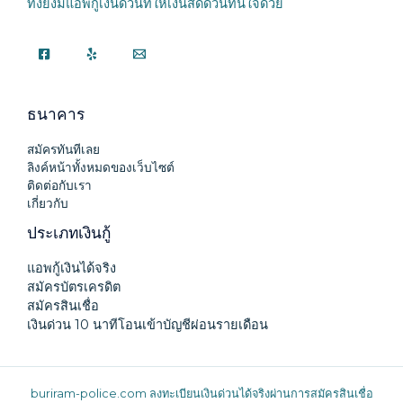
ทั้งยังมีแอพกู้เงินด่วนที่ให้เงินสดด่วนทันใจด้วย
ธนาคาร
สมัครทันทีเลย
ลิงค์หน้าทั้งหมดของเว็บไซต์
ติดต่อกับเรา
เกี่ยวกับ
ประเภทเงินกู้
แอพกู้เงินได้จริง
สมัครบัตรเครดิต
สมัครสินเชื่อ
เงินด่วน 10 นาทีโอนเข้าบัญชีผ่อนรายเดือน
buriram-police.com
ลงทะเบียนเงินด่วนได้จริงผ่านการสมัครสินเชื่อ