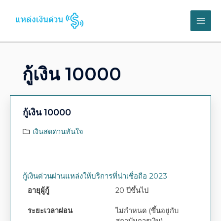
กู้เงิน 10000
กู้เงิน 10000
เงินสดด่วนทันใจ
กู้เงินด่วนผ่านแหล่งให้บริการที่น่าเชื่อถือ 2023
อายุผู้กู้
20 ปีขึ้นไป
ระยะเวลาผ่อน
ไม่กำหนด (ขึ้นอยู่กับ
สถาบันการเงิน)