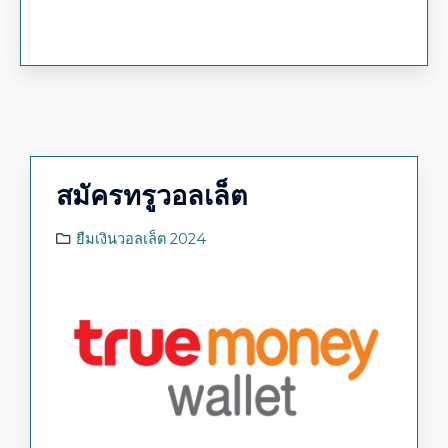
สมัครทรูวอลเล็ต
ยืมเงินวอลเล็ต 2024