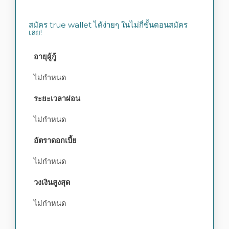
สมัคร true wallet ได้ง่ายๆ ในไม่กี่ขั้นตอนสมัคร
เลย!
อายุผู้กู้
ไม่กำหนด
ระยะเวลาผ่อน
ไม่กำหนด
อัตราดอกเบี้ย
ไม่กำหนด
วงเงินสูงสุด
ไม่กำหนด