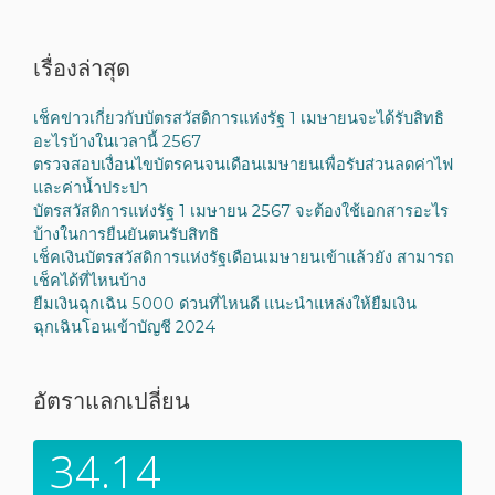
เรื่องล่าสุด
เช็คข่าวเกี่ยวกับบัตรสวัสดิการแห่งรัฐ 1 เมษายนจะได้รับสิทธิ
อะไรบ้างในเวลานี้ 2567
ตรวจสอบเงื่อนไขบัตรคนจนเดือนเมษายนเพื่อรับส่วนลดค่าไฟ
และค่าน้ำประปา
บัตรสวัสดิการแห่งรัฐ 1 เมษายน 2567 จะต้องใช้เอกสารอะไร
บ้างในการยืนยันตนรับสิทธิ
เช็คเงินบัตรสวัสดิการแห่งรัฐเดือนเมษายนเข้าแล้วยัง สามารถ
เช็คได้ที่ไหนบ้าง
ยืมเงินฉุกเฉิน 5000 ด่วนที่ไหนดี แนะนำแหล่งให้ยืมเงิน
ฉุกเฉินโอนเข้าบัญชี 2024
อัตราแลกเปลี่ยน
34.14