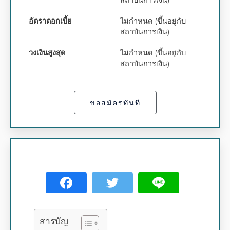
อัตราดอกเบี้ย
ไม่กำหนด (ขึ้นอยู่กับ
สถาบันการเงิน)
วงเงินสูงสุด
ไม่กำหนด (ขึ้นอยู่กับ
สถาบันการเงิน)
ขอสมัครทันที
สารบัญ