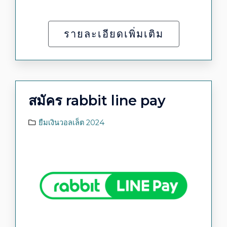
รายละเอียดเพิ่มเติม
สมัคร rabbit line pay
ยืมเงินวอลเล็ต 2024