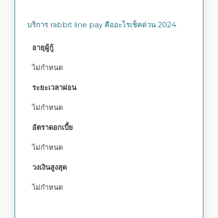
บริการ rabbit line pay คืออะไรเช็คด่วน 2024
อายุผู้กู้
ไม่กำหนด
ระยะเวลาผ่อน
ไม่กำหนด
อัตราดอกเบี้ย
ไม่กำหนด
วงเงินสูงสุด
ไม่กำหนด