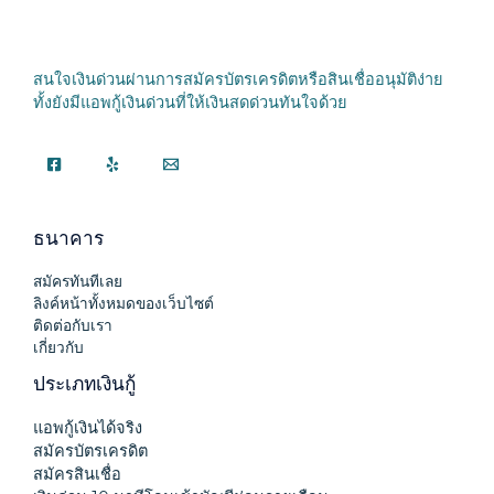
สนใจเงินด่วนผ่านการสมัครบัตรเครดิตหรือสินเชื่ออนุมัติง่าย
ทั้งยังมีแอพกู้เงินด่วนที่ให้เงินสดด่วนทันใจด้วย
ธนาคาร
สมัครทันทีเลย
ลิงค์หน้าทั้งหมดของเว็บไซต์
ติดต่อกับเรา
เกี่ยวกับ
ประเภทเงินกู้
แอพกู้เงินได้จริง
สมัครบัตรเครดิต
สมัครสินเชื่อ