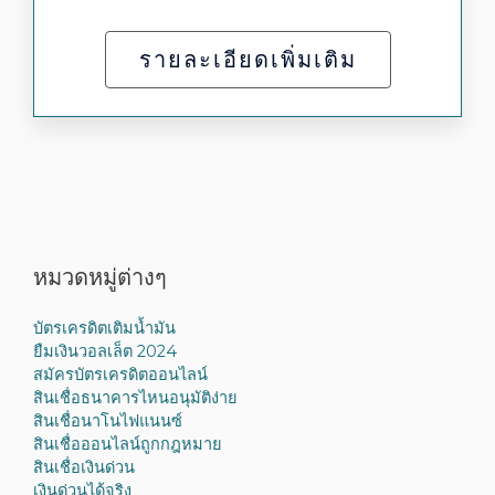
รายละเอียดเพิ่มเติม
หมวดหมู่ต่างๆ
บัตรเครดิตเติมน้ำมัน
ยืมเงินวอลเล็ต 2024
สมัครบัตรเครดิตออนไลน์
สินเชื่อธนาคารไหนอนุมัติง่าย
สินเชื่อนาโนไฟแนนซ์
สินเชื่อออนไลน์ถูกกฎหมาย
สินเชื่อเงินด่วน
เงินด่วนได้จริง