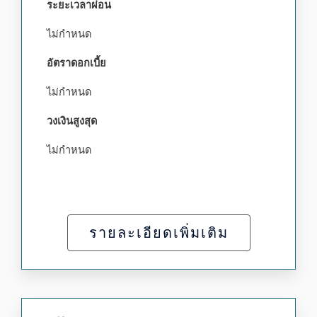
ระยะเวลาผ่อน
ไม่กำหนด
อัตราดอกเบี้ย
ไม่กำหนด
วงเงินสูงสุด
ไม่กำหนด
รายละเอียดเพิ่มเติม