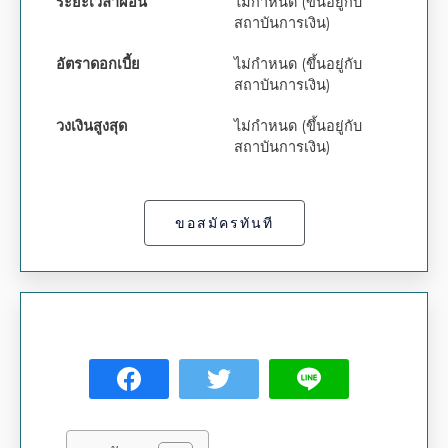
ระยะเวลาผ่อน
ไม่กำหนด (ขึ้นอยู่กับ
สถาบันการเงิน)
อัตราดอกเบี้ย
ไม่กำหนด (ขึ้นอยู่กับ
สถาบันการเงิน)
วงเงินสูงสุด
ไม่กำหนด (ขึ้นอยู่กับ
สถาบันการเงิน)
ขอสมัครทันที