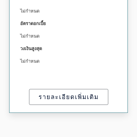
ไม่กำหนด
อัตราดอกเบี้ย
ไม่กำหนด
วงเงินสูงสุด
ไม่กำหนด
รายละเอียดเพิ่มเติม