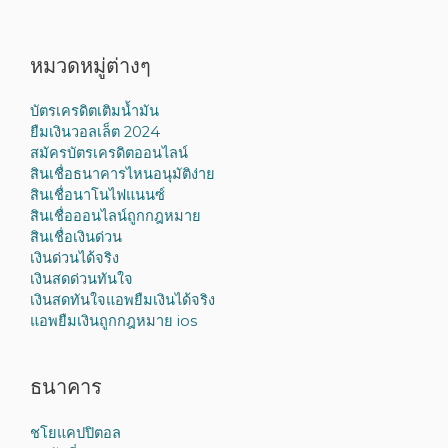
หมวดหมู่ต่างๆ
บัตรเครดิตเติมน้ำมัน
ยืมเงินวอลเล็ต 2024
สมัครบัตรเครดิตออนไลน์
สินเชื่อธนาคารไหนอนุมัติง่าย
สินเชื่อนาโนไฟแนนซ์
สินเชื่อออนไลน์ถูกกฎหมาย
สินเชื่อเงินด่วน
เงินด่วนได้จริง
เงินสดด่วนทันใจ
เงินสดทันใจแอพยืมเงินได้จริง
แอพยืมเงินถูกกฎหมาย ios
ธนาคาร
ชโยแคปปิตอล