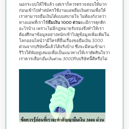
นอกระบบให้ใช้แล้ว แต่เราก็ควรตรวจสอบให้มาก
ก่อนเข้าไปทำสมัครใช้งานแอพยืมเงินด่วนเพื่อให้
เราสามารถยืมเงินได้แบบสบายใจ ไม่ต้องกังวลว่า
ทางแอพที่เราใช้
ยืมเงิน 1000 ด่วน
จะมีการตุกติก
อะไรบ้าง เพราะไม่มีกฎหมายรับรองจึงทำให้เรา
ต้องศึกษาข้อมูลอย่างหนักเข้าไปดูข้อมูลเพิ่มเติมใน
โลกออนไลน์ว่ามีใครที่ยื่นเรื่องขอยืมเงิน 3000
ด่วนจากบริษัทนี้แล้วได้จริงบ้าง ซึ่งจะมีคนเข้ามา
รีวิวให้ฟังอยู่เสมอเพื่อเป็นแนวทางให้เราตัดสินใจว่า
เราควรเลือก
ยืมเงินด่วน 3000
กับบริษัทนี้ดีหรือไม่