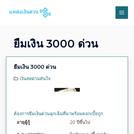
ยืมเงิน 3000 ด่วน
ยืมเงิน 3000 ด่วน
เงินสดด่วนทันใจ
ต้องการยืมเงินด่วนฉุกเฉินที่มาพร้อมดอกเบี้ยถูก
อายุผู้กู้
20 ปีขึ้นไป