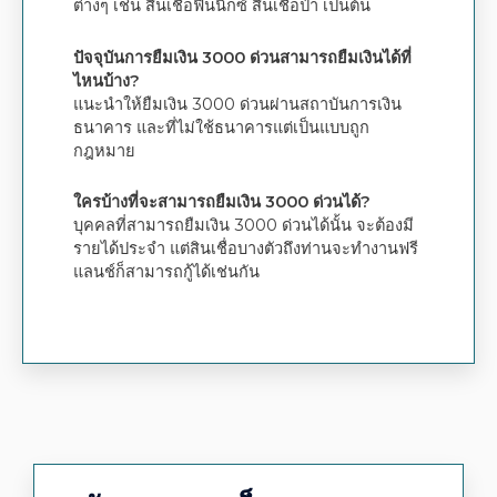
ต่างๆ เช่น สินเชื่อฟินนิกซ์ สินเชื่อป๋า เป็นต้น
ปัจจุบันการยืมเงิน 3000 ด่วนสามารถยืมเงินได้ที่
ไหนบ้าง?
แนะนำให้ยืมเงิน 3000 ด่วนผ่านสถาบันการเงิน
ธนาคาร และที่ไม่ใช้ธนาคารแต่เป็นแบบถูก
กฎหมาย
ใครบ้างที่จะสามารถยืมเงิน 3000 ด่วนได้?
บุคคลที่สามารถยืมเงิน 3000 ด่วนได้นั้น จะต้องมี
รายได้ประจำ แต่สินเชื่อบางตัวถึงท่านจะทำงานฟรี
แลนช์ก็สามารถกู้ได้เช่นกัน