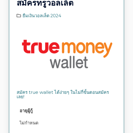
สมัครทรูวอลเล็ต
ยืมเงินวอลเล็ต 2024
สมัคร true wallet ได้ง่ายๆ ในไม่กี่ขั้นตอนสมัคร
เลย!
อายุผู้กู้
ไม่กำหนด