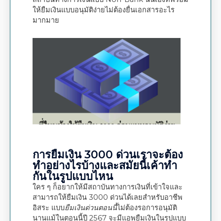
ให้ยืมเงินแบบอนุมัติง่ายไม่ต้องยื่นเอกสารอะไร
มากมาย
การยืมเงิน 3000 ด่วนเราจะต้อง
ทำอย่างไรบ้างและสมัยนี้เค้าทำ
กันในรูปแบบไหน
ใคร ๆ ก็อยากให้มีสถาบันทางการเงินที่เข้าใจและ
สามารถให้ยืมเงิน 3000 ด่วนได้เลยสำหรับอาชีพ
อิสระ แบบ
ยืมเงินด่วนตอนนี้
ไม่ต้องรอการอนุมัติ
นานแม้ในตอนนี้ปี 2567 จะมีแอพยืมเงินในรูปแบบ