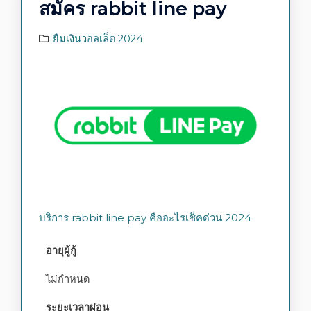
สมัคร rabbit line pay
ยืมเงินวอลเล็ต 2024
บริการ rabbit line pay คืออะไรเช็คด่วน 2024
อายุผู้กู้
ไม่กำหนด
ระยะเวลาผ่อน