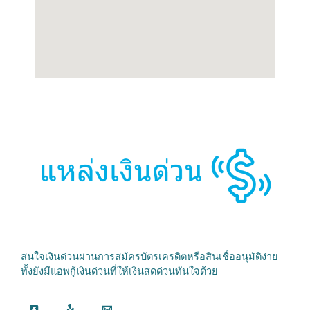
สนใจเงินด่วนผ่านการสมัครบัตรเครดิตหรือสินเชื่ออนุมัติง่าย
ทั้งยังมีแอพกู้เงินด่วนที่ให้เงินสดด่วนทันใจด้วย