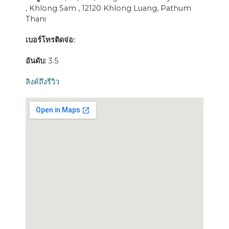
, Khlong Sam , 12120 Khlong Luang, Pathum
Thani
เบอร์โทรติดจ่อ:
อันดับ:
3.5
ลิงค์ถึงรีวิว